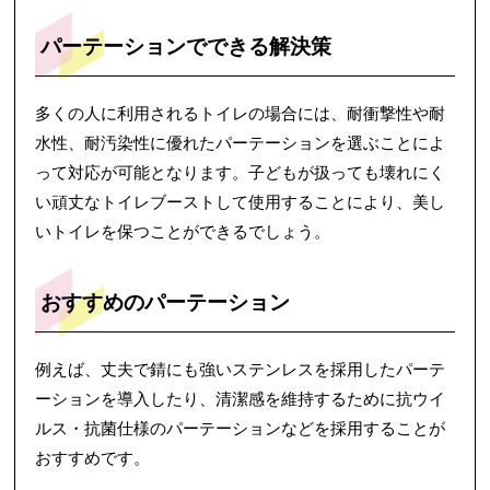
パーテーションでできる解決策
多くの人に利用されるトイレの場合には、耐衝撃性や耐
水性、耐汚染性に優れたパーテーションを選ぶことによ
って対応が可能となります。子どもが扱っても壊れにく
い頑丈なトイレブーストして使用することにより、美し
いトイレを保つことができるでしょう。
おすすめのパーテーション
例えば、丈夫で錆にも強いステンレスを採用したパーテ
ーションを導入したり、清潔感を維持するために抗ウイ
ルス・抗菌仕様のパーテーションなどを採用することが
おすすめです。