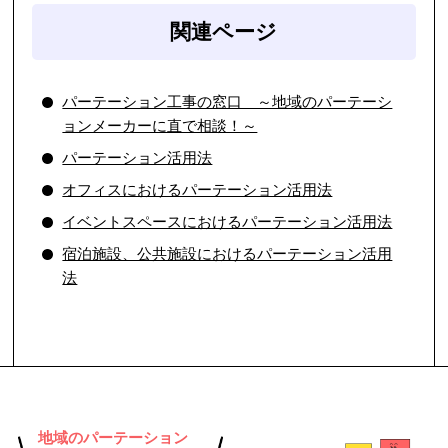
関連ページ
パーテーション工事の窓口 ～地域のパーテーシ
ョンメーカーに直で相談！～
パーテーション活用法
オフィスにおけるパーテーション活用法
イベントスペースにおけるパーテーション活用法
宿泊施設、公共施設におけるパーテーション活用
法
地域のパーテーション