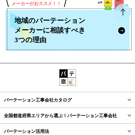
メーカーがおススメ！！
地域のパーテーション
メーカーに
相談すべき
3つの理由
パーテーション工事会社カタログ
全国都道府県エリアから選ぶ！パーテーション工事会社
パーテーション活用法