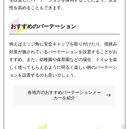
性を高めることもできます。
おすすめのパーテーション
例えばエッジ角に安全キャップを取り付けたり、指挟み
対策が施されているパーテーションを設置することがお
すすめ。また、幼稚園や保育園などの場合、トイレを楽
しく使ってもらえるように明るく楽しい柄のパーテーシ
ョンを設置するのも良いでしょう。
各地方のおすすめパーテーションメー
カーを紹介