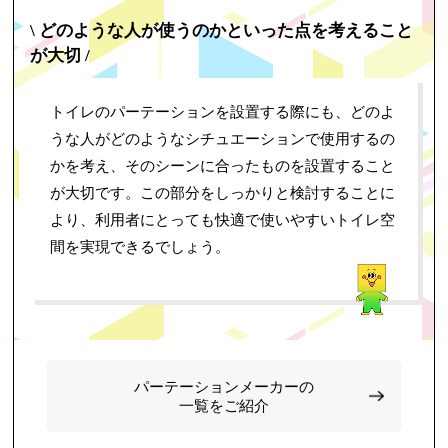
\ どのような人が使うのかといった点を考えること
が大切 /
トイレのパーテーションを設置する際にも、どのよ
うな人がどのようなシチュエーションで使用するの
かを考え、そのシーンに合ったものを設置すること
が大切です。この部分をしっかりと検討することに
より、利用者にとっても快適で使いやすいトイレ空
間を実現できるでしょう。
パーテーションメーカーの
一覧をご紹介