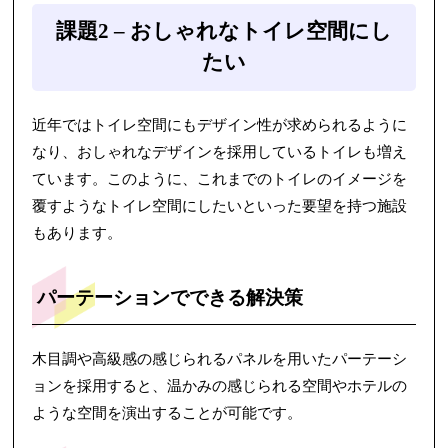
課題2 – おしゃれなトイレ空間にし
たい
近年ではトイレ空間にもデザイン性が求められるように
なり、おしゃれなデザインを採用しているトイレも増え
ています。このように、これまでのトイレのイメージを
覆すようなトイレ空間にしたいといった要望を持つ施設
もあります。
パーテーションでできる解決策
木目調や高級感の感じられるパネルを用いたパーテーシ
ョンを採用すると、温かみの感じられる空間やホテルの
ような空間を演出することが可能です。