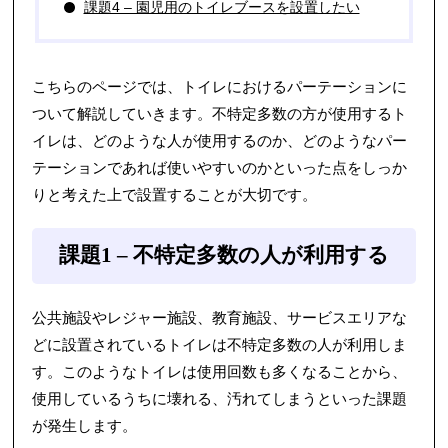
課題4 – 園児用のトイレブースを設置したい
こちらのページでは、トイレにおけるパーテーションに
ついて解説していきます。不特定多数の方が使用するト
イレは、どのような人が使用するのか、どのようなパー
テーションであれば使いやすいのかといった点をしっか
りと考えた上で設置することが大切です。
課題1 – 不特定多数の人が利用する
公共施設やレジャー施設、教育施設、サービスエリアな
どに設置されているトイレは不特定多数の人が利用しま
す。このようなトイレは使用回数も多くなることから、
使用しているうちに壊れる、汚れてしまうといった課題
が発生します。