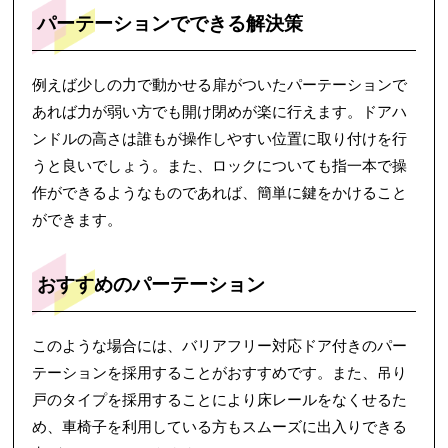
パーテーションでできる解決策
例えば少しの力で動かせる扉がついたパーテーションで
あれば力が弱い方でも開け閉めが楽に行えます。ドアハ
ンドルの高さは誰もが操作しやすい位置に取り付けを行
うと良いでしょう。また、ロックについても指一本で操
作ができるようなものであれば、簡単に鍵をかけること
ができます。
おすすめのパーテーション
このような場合には、バリアフリー対応ドア付きのパー
テーションを採用することがおすすめです。また、吊り
戸のタイプを採用することにより床レールをなくせるた
め、車椅子を利用している方もスムーズに出入りできる