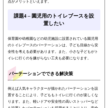
点がメリットといえます。
課題4 – 園児用のトイレブースを設
置したい
保育園や幼稚園などの幼児施設に設置されている園児用
のトイレブースのパーテーションは、子ども目線から安
全性を考える必要があります。また、小さな子どもがト
イレに行くのを嫌がらない工夫も必要になります。
パーテーションでできる解決策
例えば人気キャラクターが描かれたパーテーションを設
置することにより、子どももトイレに行くのが楽しくな
ります。また、軽いドアや安全性の高いストッパーなど
を設置したパーテーションを採用することにより、安全