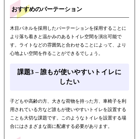
おすすめのパーテーション
木目パネルを採用したパーテーションを採用することに
より落ち着きと温かみのあるトイレ空間を演出可能で
す。ライトなどの雰囲気と合わせることによって、より
心地よい空間を作ることができるでしょう。
課題3 – 誰もが使いやすいトイレに
したい
子どもや高齢の方、大きな荷物を持った方、車椅子を利
用されている方など誰もが使いやすいトイレを設置する
ことも大切な課題です。このようなトイレを設置する場
合にはさまざまな面に配慮する必要があります。