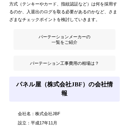
方式（テンキーやカード、指紋認証など）は何を採用す
るのか、入退出のログを取る必要があるのかなど、さま
ざまなチェックポイントを検討していきます。
パーテーションメーカーの
一覧をご紹介
パーテーション工事費用の相場は？
パネル屋（株式会社JBF）の会社情
報
会社名：株式会社JBF
設立：平成17年11月