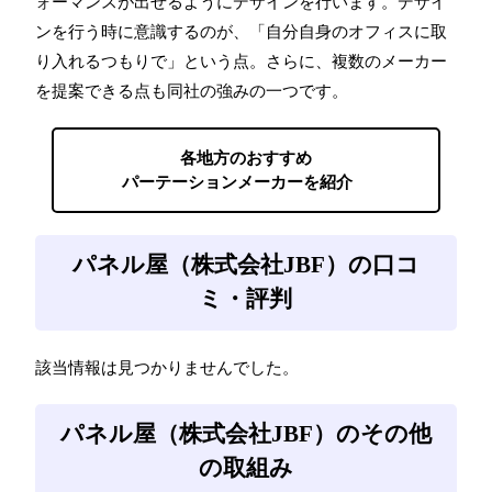
ォーマンスが出せるようにデザインを行います。デザイ
ンを行う時に意識するのが、「自分自身のオフィスに取
り入れるつもりで」という点。さらに、複数のメーカー
を提案できる点も同社の強みの一つです。
各地方のおすすめ
パーテーションメーカーを紹介
パネル屋（株式会社JBF）の口コ
ミ・評判
該当情報は見つかりませんでした。
パネル屋（株式会社JBF）のその他
の取組み