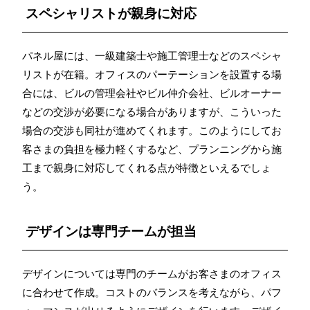
スペシャリストが親身に対応
パネル屋には、一級建築士や施工管理士などのスペシャ
リストが在籍。オフィスのパーテーションを設置する場
合には、ビルの管理会社やビル仲介会社、ビルオーナー
などの交渉が必要になる場合がありますが、こういった
場合の交渉も同社が進めてくれます。このようにしてお
客さまの負担を極力軽くするなど、プランニングから施
工まで親身に対応してくれる点が特徴といえるでしょ
う。
デザインは専門チームが担当
デザインについては専門のチームがお客さまのオフィス
に合わせて作成。コストのバランスを考えながら、パフ