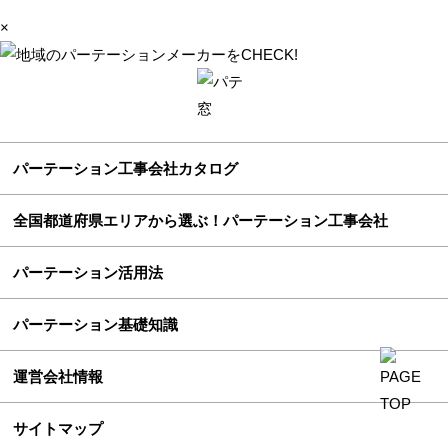
×
パーテーション工事会社カタログ
全国都道府県エリアから選ぶ！パーテーション工事会社
パーテーション活用法
パーテーション基礎知識
運営会社情報
サイトマップ