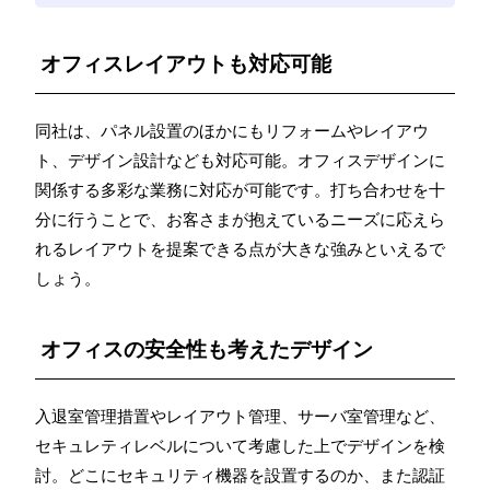
オフィスレイアウトも対応可能
同社は、パネル設置のほかにもリフォームやレイアウ
ト、デザイン設計なども対応可能。オフィスデザインに
関係する多彩な業務に対応が可能です。打ち合わせを十
分に行うことで、お客さまが抱えているニーズに応えら
れるレイアウトを提案できる点が大きな強みといえるで
しょう。
オフィスの安全性も考えたデザイン
入退室管理措置やレイアウト管理、サーバ室管理など、
セキュレティレベルについて考慮した上でデザインを検
討。どこにセキュリティ機器を設置するのか、また認証