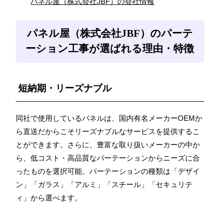
パネル屋（株式会社JBF）の会社情報
パネル屋（株式会社JBF）のパーテ
ーション工事が選ばれる理由・特徴
短納期・リーズナブル
同社で使用しているパネルは、国内有名メーカーOEMか
ら直送だからこそリーズナブルなサービスを提供するこ
とができます。さらに、豊富な取り扱いメーカーの中か
ら、低コスト・高品質なパーテーションからニーズに合
ったものを選択可能。パーテーションの種類は「デザイ
ン」「ガラス」「アルミ」「スチール」「セキュリテ
ィ」から選べます。