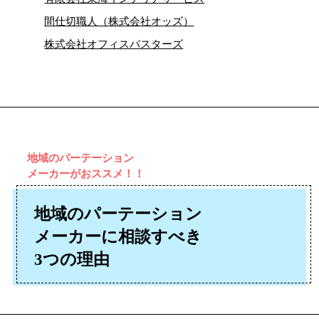
間仕切職人（株式会社オッズ）
株式会社オフィスバスターズ
地域のパーテーション
メーカーがおススメ！！
地域のパーテーション
メーカーに
相談すべき
3つの理由