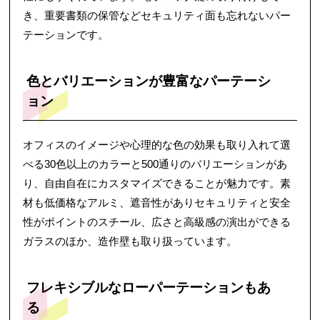
き、重要書類の保管などセキュリティ面も忘れないパー
テーションです。
色とバリエーションが豊富なパーテーシ
ョン
オフィスのイメージや心理的な色の効果も取り入れて選
べる30色以上のカラーと500通りのバリエーションがあ
り、自由自在にカスタマイズできることが魅力です。素
材も低価格なアルミ、遮音性がありセキュリティと安全
性がポイントのスチール、広さと高級感の演出ができる
ガラスのほか、造作壁も取り扱っています。
フレキシブルなローパーテーションもあ
る