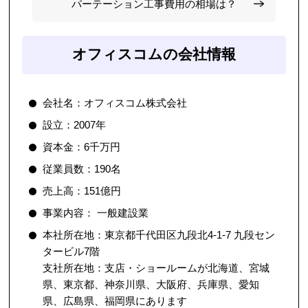
パーテーション工事費用の相場は？
オフィスコムの会社情報
会社名：オフィスコム株式会社
設立：2007年
資本金：6千万円
従業員数：190名
売上高：151億円
事業内容： 一般建設業
本社所在地：東京都千代田区九段北4-1-7 九段セン
タービル7階
支社所在地：支店・ショールームが北海道、宮城
県、東京都、神奈川県、大阪府、兵庫県、愛知
県、広島県、福岡県にあります