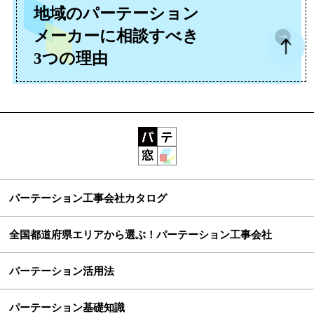
地域のパーテーション
メーカーに
相談すべき
3つの理由
パーテーション工事会社カタログ
全国都道府県エリアから選ぶ！パーテーション工事会社
パーテーション活用法
パーテーション基礎知識