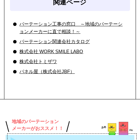
関連ページ
パーテーション工事の窓口 ～地域のパーテーシ
ョンメーカーに直で相談！～
パーテーション関連会社カタログ
株式会社 WORK SMILE LABO
株式会社トミザワ
パネル屋（株式会社JBF）
地域のパーテーション
メーカーがおススメ！！