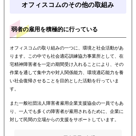
オフィスコムのその他の取組み
弱者の雇用を積極的に行っている
オフィスコムの取り組みの一つに、環境と社会活動があ
ります。この中でも社会適応訓練協力事業所として、在
宅精神障害者を一定の期間受け入れることにより、その
作業を通して集中力や対人関係能力、環境適応能力を養
い社会復帰させることを目的とした活動を行っていま
す。
また一般社団法人障害者雇用企業支援協会の一員でもあ
り、一人でも多くの障害者が雇用されるために、企業に
対して民間の立場からの支援をサポートしています。