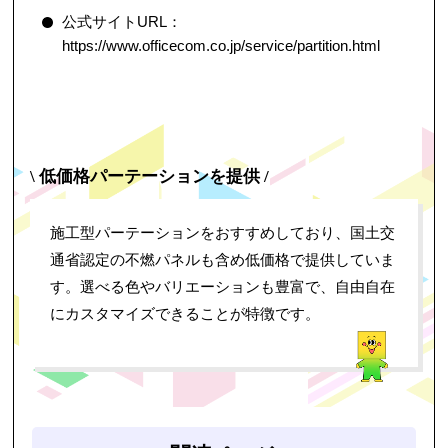
公式サイトURL：
https://www.officecom.co.jp/service/partition.html
\ 低価格パーテーションを提供 /
施工型パーテーションをおすすめしており、国土交
通省認定の不燃パネルも含め低価格で提供していま
す。選べる色やバリエーションも豊富で、自由自在
にカスタマイズできることが特徴です。