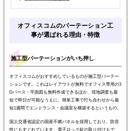
オフィスコムのパーテーション工
事が選ばれる理由・特徴
施工型パーテーションがいち押し
オフィスコムがおすすめしているものが施工型パーテー
ションです。これはレイアウトが無料でオフィス専用の3
Dパース・平面図も無料作成できるほか、現地調査も最
短で即日が可能なうえに、簡単工事で打ち合わせから最
短1週間でエントランス・会議室を構築するというもの。
国土交通省認定の国産不燃パネルを採用しており、防音
性にもすぐれています。電子ロック錠の取り付けもで