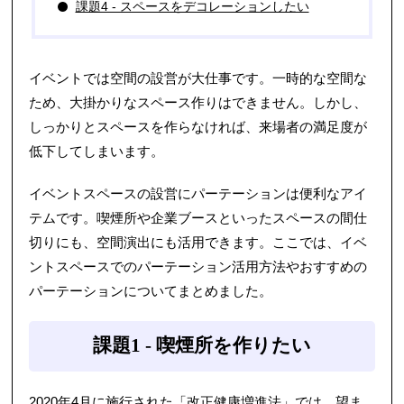
課題4 - スペースをデコレーションしたい
イベントでは空間の設営が大仕事です。一時的な空間な
ため、大掛かりなスペース作りはできません。しかし、
しっかりとスペースを作らなければ、来場者の満足度が
低下してしまいます。
イベントスペースの設営にパーテーションは便利なアイ
テムです。喫煙所や企業ブースといったスペースの間仕
切りにも、空間演出にも活用できます。ここでは、イベ
ントスペースでのパーテーション活用方法やおすすめの
パーテーションについてまとめました。
課題1 - 喫煙所を作りたい
2020年4月に施行された「改正健康増進法」では、望ま