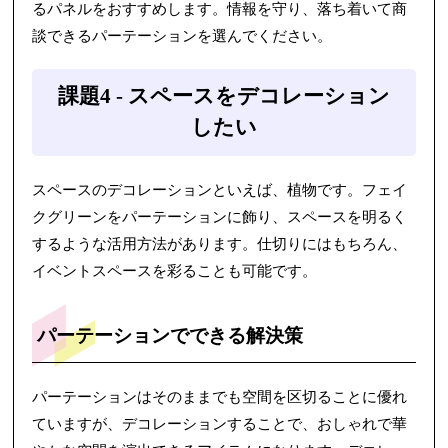
るパネルをおすすめします。情報を守り、落ち着いて商
談できるパーテーションを選んでください。
課題4 - スペースをデコレーション
したい
スペースのデコレーションといえば、植物です。フェイ
クグリーンをパーテーションに飾り、スペースを明るく
するような活用方法があります。仕切りにはもちろん、
イベントスペースを彩ることも可能です。
パーテーションでできる解決策
パーテーションはそのままでも空間を区切ることに優れ
ていますが、デコレーションすることで、おしゃれで華