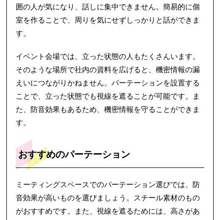
囲の人が気になり、話しに集中できません。簡易的に個
室を作ることで、周りを気にせずしっかりと話ができま
す。
イベント会場では、立った状態の人もたくさんいます。
そのような場所で社内の資料を広げると、機密情報の漏
えいにつながりかねません。パーテーションを設置する
ことで、立った状態でも視線を遮ることが可能です。ま
た、防音効果もあるため、機密情報を守ることができま
す。
おすすめのパーテーション
ミーティングスペースでのパーテーション選びでは、防
音効果が高いものを選びましょう。スチール素材のもの
がおすすめです。また、視線を遮るためには、高さがあ