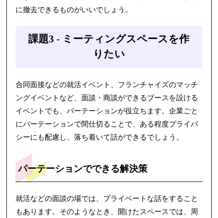
に撤去できるものがいいでしょう。
課題3 - ミーティングスペースを作
りたい
合同面接などの就活イベント、フランチャイズのマッチ
ングイベントなど、面談・商談ができるブースを設ける
イベントでも、パーテーションが役立ちます。企業ごと
にパーテーションで間仕切ることで、ある程度プライバ
シーにも配慮し、落ち着いて話ができるでしょう。
パーテーションでできる解決策
就活などの面談の場では、プライベートな話をすること
もあります。そのようなとき、開けたスペースでは、周