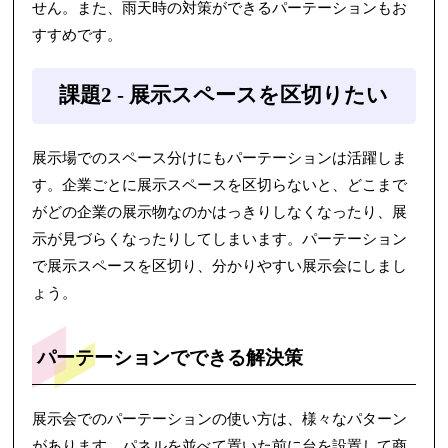
せん。また、雨天時の対策ができるパーテーションもお
すすめです。
課題2 - 展示スペースを区切りたい
展示場でのスペース分けにもパーテーションは活躍しま
す。企業ごとに展示スペースを区切らないと、どこまで
がどの企業の展示物なのかはっきりしなくなったり、展
示が見づらくなったりしてしまいます。パーテーション
で展示スペースを区切り、分かりやすい展示会にしまし
ょう。
パーテーションでできる解決策
展示会でのパーテーションの使い方は、様々なパターン
があります。パネルを並べて置いた前に台を設置して商