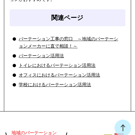
関連ページ
パーテーション工事の窓口 ～地域のパーテーシ
ョンメーカーに直で相談！～
パーテーション活用法
トイレにおけるパーテーション活用法
オフィスにおけるパーテーション活用法
学校におけるパーテーション活用法
地域のパーテーション