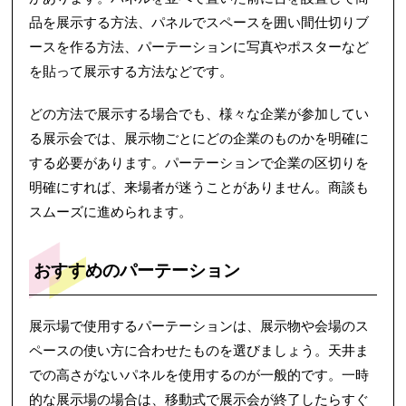
品を展示する方法、パネルでスペースを囲い間仕切りブ
ースを作る方法、パーテーションに写真やポスターなど
を貼って展示する方法などです。
どの方法で展示する場合でも、様々な企業が参加してい
る展示会では、展示物ごとにどの企業のものかを明確に
する必要があります。パーテーションで企業の区切りを
明確にすれば、来場者が迷うことがありません。商談も
スムーズに進められます。
おすすめのパーテーション
展示場で使用するパーテーションは、展示物や会場のス
ペースの使い方に合わせたものを選びましょう。天井ま
での高さがないパネルを使用するのが一般的です。一時
的な展示場の場合は、移動式で展示会が終了したらすぐ