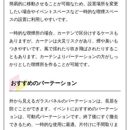
簡易的に移動させることが可能なため、設置場所を変更
したい場合やイベントスペースなど一時的な喫煙スペー
スの設置に利用しやすいです。
一時的な喫煙所の場合、カーテンで区分けするケースも
ありますが、カーテンは火災リスクがあり、煙や臭いも
つきやすいです。風で揺れたり吹き飛ばされたりするこ
ともあります。カーテンよりパーテーションの方がしっ
かりとした喫煙所を作ることが可能です。
おすすめのパーテーション
外から見えるガラスパネルのパーテーションは、長居を
防ぐことができます。イベントにおすすめのパーテーシ
ョンは、可動式パーテーションです。終了後にすぐ撤去
できるため、一時的な使用に最適。片付けに手間取りま