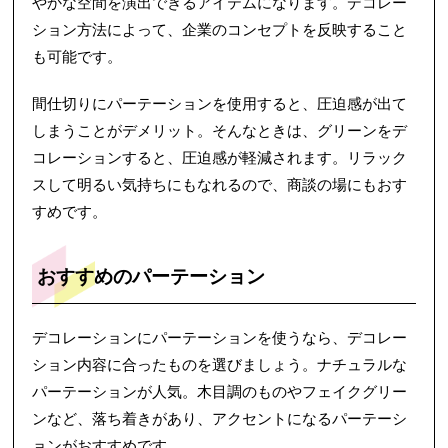
やかな空間を演出できるアイテムになります。デコレー
ション方法によって、企業のコンセプトを反映すること
も可能です。
間仕切りにパーテーションを使用すると、圧迫感が出て
しまうことがデメリット。そんなときは、グリーンをデ
コレーションすると、圧迫感が軽減されます。リラック
スして明るい気持ちにもなれるので、商談の場にもおす
すめです。
おすすめのパーテーション
デコレーションにパーテーションを使うなら、デコレー
ション内容に合ったものを選びましょう。ナチュラルな
パーテーションが人気。木目調のものやフェイクグリー
ンなど、落ち着きがあり、アクセントになるパーテーシ
ョンがおすすめです。