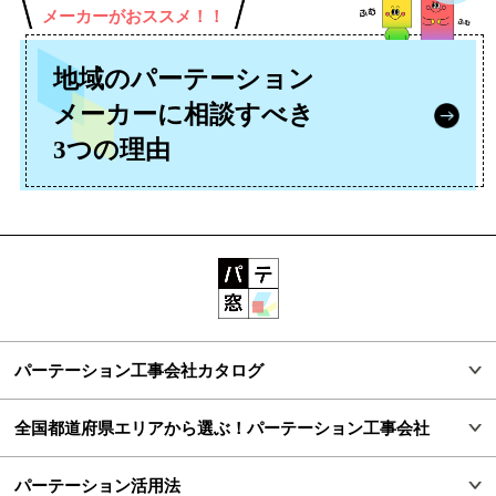
メーカーがおススメ！！
地域のパーテーション
メーカーに
相談すべき
3つの理由
パーテーション工事会社カタログ
全国都道府県エリアから選ぶ！パーテーション工事会社
パーテーション活用法